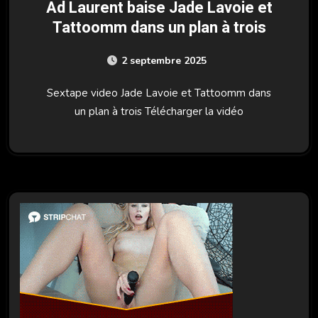
Ad Laurent baise Jade Lavoie et
Tattoomm dans un plan à trois
2 septembre 2025
Sextape video Jade Lavoie et Tattoomm dans
un plan à trois Télécharger la vidéo