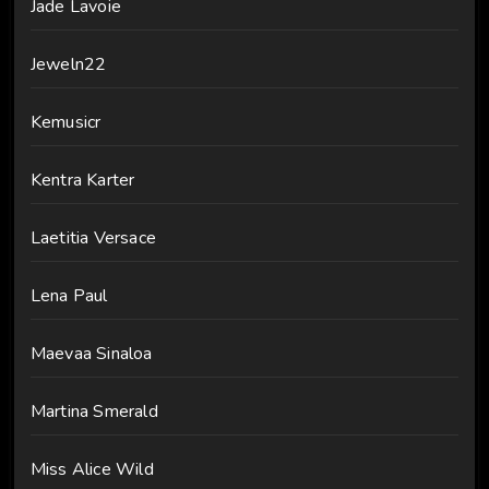
Jade Lavoie
Jeweln22
Kemusicr
Kentra Karter
Laetitia Versace
Lena Paul
Maevaa Sinaloa
Martina Smerald
Miss Alice Wild