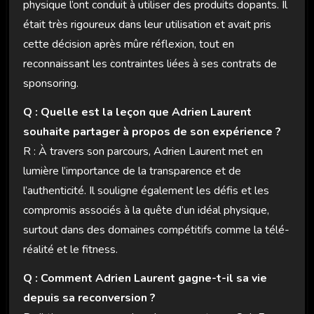
physique l’ont conduit à utiliser des produits dopants. Il
était très rigoureux dans leur utilisation et avait pris
cette décision après mûre réflexion, tout en
reconnaissant les contraintes liées à ses contrats de
sponsoring.
Q : Quelle est la leçon que Adrien Laurent
souhaite partager à propos de son expérience ?
R : À travers son parcours, Adrien Laurent met en
lumière l’importance de la transparence et de
l’authenticité. Il souligne également les défis et les
compromis associés à la quête d’un idéal physique,
surtout dans des domaines compétitifs comme la télé-
réalité et le fitness.
Q : Comment Adrien Laurent gagne-t-il sa vie
depuis sa reconversion ?