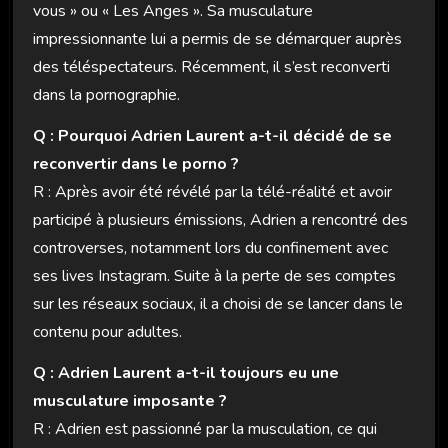
vous » ou « Les Anges ». Sa musculature
impressionnante lui a permis de se démarquer auprès
des téléspectateurs. Récemment, il s’est reconverti
dans la pornographie.
Q : Pourquoi Adrien Laurent a-t-il décidé de se
reconvertir dans le porno ?
R : Après avoir été révélé par la télé-réalité et avoir
participé à plusieurs émissions, Adrien a rencontré des
controverses, notamment lors du confinement avec
ses lives Instagram. Suite à la perte de ses comptes
sur les réseaux sociaux, il a choisi de se lancer dans le
contenu pour adultes.
Q : Adrien Laurent a-t-il toujours eu une
musculature imposante ?
R : Adrien est passionné par la musculation, ce qui