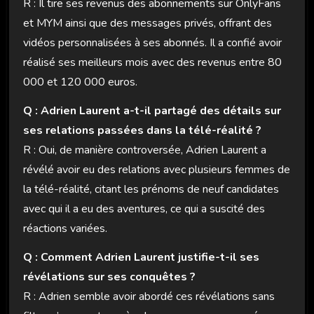
R : Il tire ses revenus des abonnements sur OnlyFans
et MYM ainsi que des messages privés, offrant des
vidéos personnalisées à ses abonnés. Il a confié avoir
réalisé ses meilleurs mois avec des revenus entre 80
000 et 120 000 euros.
Q : Adrien Laurent a-t-il partagé des détails sur
ses relations passées dans la télé-réalité ?
R : Oui, de manière controversée, Adrien Laurent a
révélé avoir eu des relations avec plusieurs femmes de
la télé-réalité, citant les prénoms de neuf candidates
avec qui il a eu des aventures, ce qui a suscité des
réactions variées.
Q : Comment Adrien Laurent justifie-t-il ses
révélations sur ses conquêtes ?
R : Adrien semble avoir abordé ces révélations sans