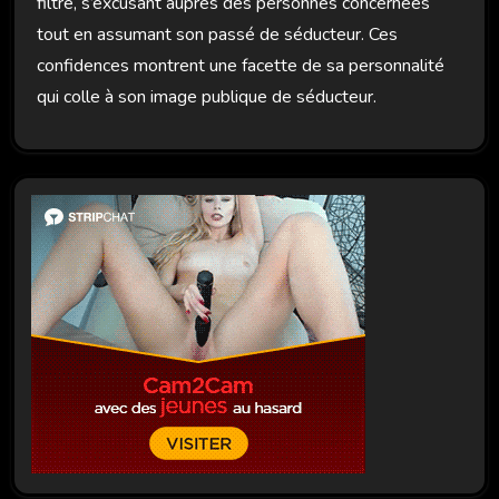
filtre, s’excusant auprès des personnes concernées
tout en assumant son passé de séducteur. Ces
confidences montrent une facette de sa personnalité
qui colle à son image publique de séducteur.