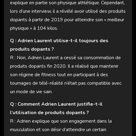
explique en partie son physique athlétique. Cependant,
lors d’une interview, il a révélé avoir utilisé des produits
dopants à partir de 2019 pour atteindre son « meilleur
physique » à 104 kilos.
Q : Adrien Laurent utilise-t-il toujours des
produits dopants ?
R : Non, Adrien Laurent a cessé sa consommation de
produits dopants fin 2020. Il a réalisé que maintenir
son régime de fitness tout en participant à des
tournages de télé-réalité n’était pas compatible avec
un mode de vie sain.
Q : Comment Adrien Laurent justifie-t-il
l’utilisation de produits dopants ?
R : Adrien explique que son engagement dans la
musculation et son désir d’atteindre un certain