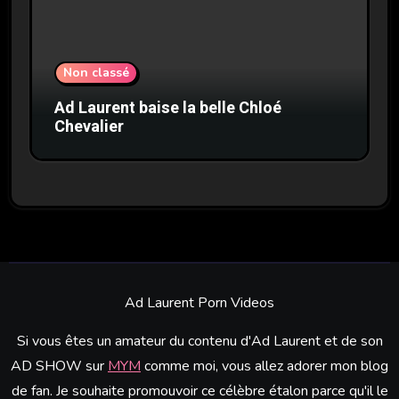
Non classé
Ad Laurent baise la belle Chloé
Chevalier
Ad Laurent Porn Videos
Si vous êtes un amateur du contenu d'Ad Laurent et de son
AD SHOW sur
MYM
comme moi, vous allez adorer mon blog
de fan. Je souhaite promouvoir ce célèbre étalon parce qu'il le