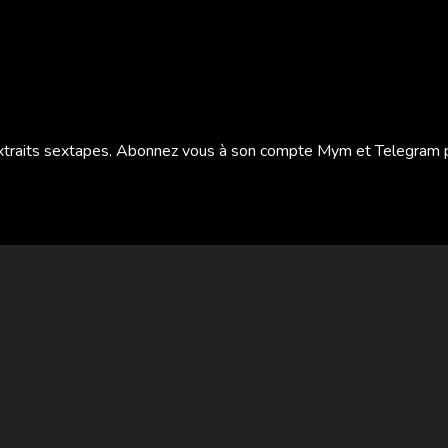
 extraits sextapes. Abonnez vous à son compte Mym et Telegram p