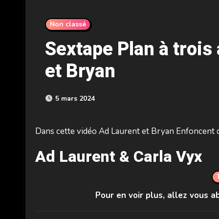
Non classé
Sextape Plan à trois
et Bryan
5 mars 2024
Dans cette vidéo Ad Laurent et Bryan Enfoncent 
Ad Laurent & Carla Vyx
Pour en voir plus, allez vous 