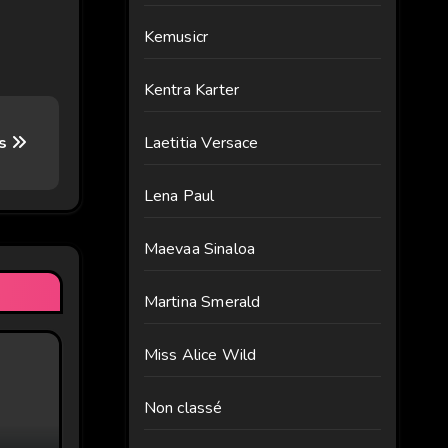
Kemusicr
Kentra Karter
Laetitia Versace
ns
Lena Paul
Maevaa Sinaloa
Martina Smerald
Miss Alice Wild
Non classé